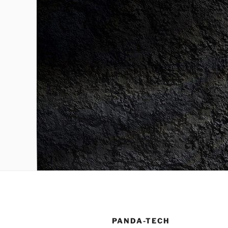
PANDA-TECH