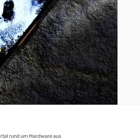
ortal rund um Hardware aus