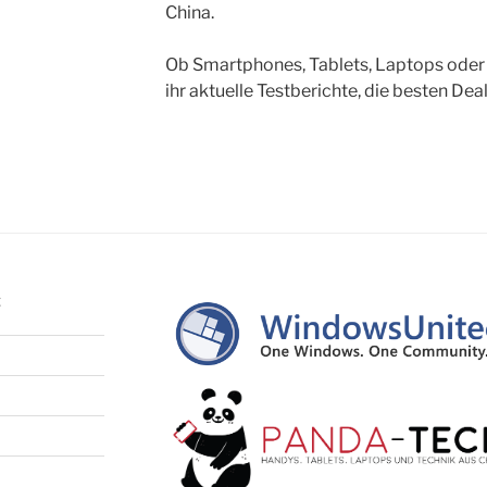
China.
Ob Smartphones, Tablets, Laptops oder s
ihr aktuelle Testberichte, die besten Dea
Z