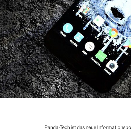
Panda-Tech ist das neue Informationsp