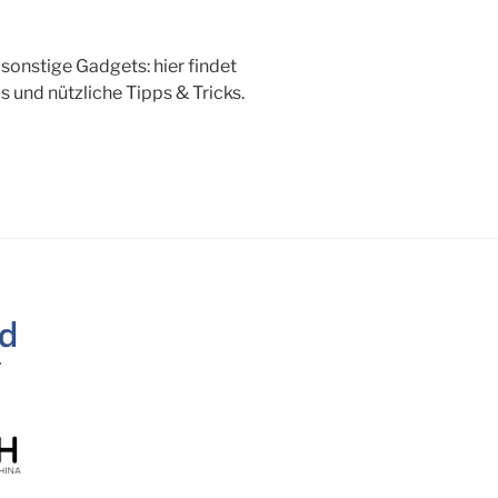
onstige Gadgets: hier findet
ls und nützliche Tipps & Tricks.