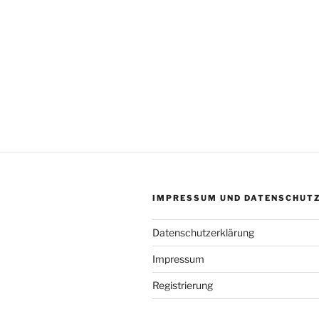
IMPRESSUM UND DATENSCHUT
Datenschutzerklärung
Impressum
Registrierung